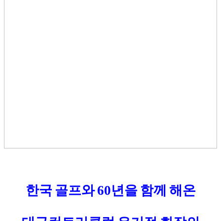
한국 골프와
년을 함께 해온
60