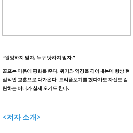
원망하지 말자
누구 탓하지 말자
“
,
.”
골프는 마음에 평화를 준다
위기와 역경을 겪어내는데 항상 현
.
실적인 교훈으로 다가온다
트리플보기를 했다가도 자신도 감
.
탄하는 버디가 실제 오기도 한다
.
<저자 소개>