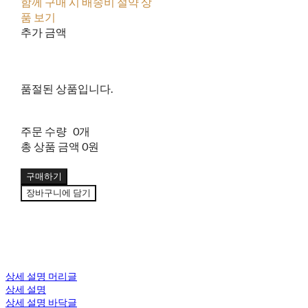
함께 구매 시 배송비 절약 상
품 보기
추가 금액
품절된 상품입니다.
주문 수량
0개
총 상품 금액
0원
구매하기
장바구니에 담기
상세 설명 머리글
상세 설명
상세 설명 바닥글