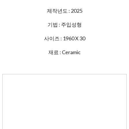
제작년도 : 2025
기법 : 주입성형
사이즈 : 1960 X 30
재료 : Ceramic