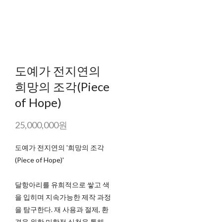
도예가 전지연의
희망의 조각(Piece
of Hope)
25,000,000원
도예가 전지연의 '희망의 조각
(Piece of Hope)'
달항아리를 유희적으로 쌓고 색
을 입히며 지속가능한 제작 과정
을 탐구한다. 재 사용과 절제, 환
경을 위한 미학적 실천을 통해