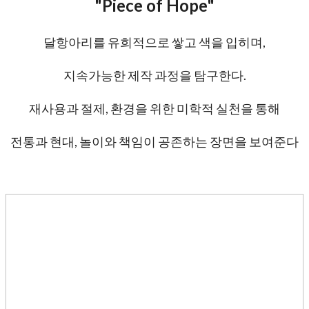
"Piece of Hope"
달항아리를 유희적으로 쌓고 색을 입히며,
지속가능한 제작 과정을 탐구한다.
재사용과 절제, 환경을 위한 미학적 실천을 통해
전통과 현대, 놀이와 책임이 공존하는 장면을 보여준다