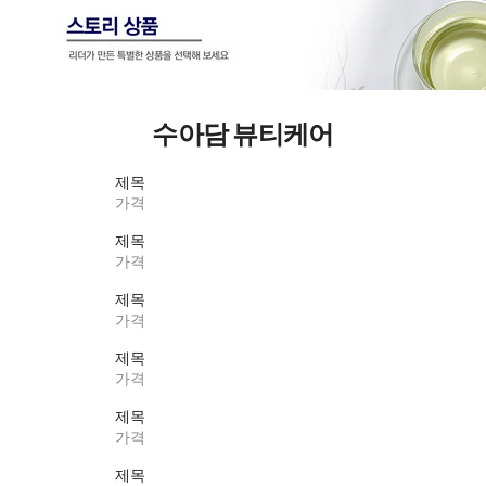
수아담 뷰티케어
제목
가격
제목
가격
제목
가격
제목
가격
제목
가격
제목