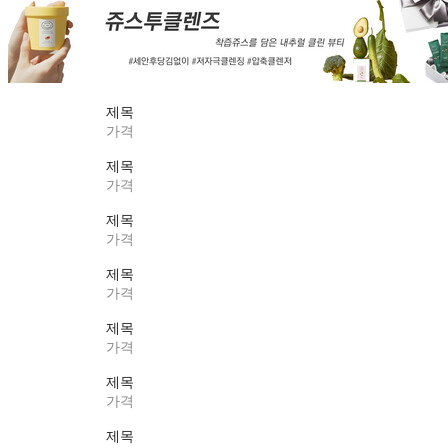
제목
가격
제목
가격
제목
가격
제목
가격
제목
가격
제목
가격
제목